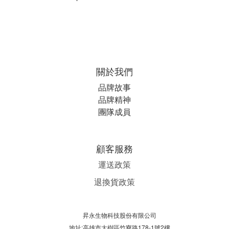
關於我們
品牌故事
品牌精神
團隊成員
顧客服務
運送政策
退換貨政策
昇永生物科技股份有限公司
地址:高雄市大樹區竹寮路178-1號2樓