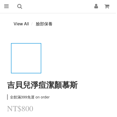
View All
臉部保養
吉貝兒淨痘潔顏慕斯
全館滿399免運 on order
NT$800