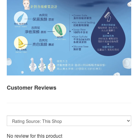
Customer Reviews
No review for this product