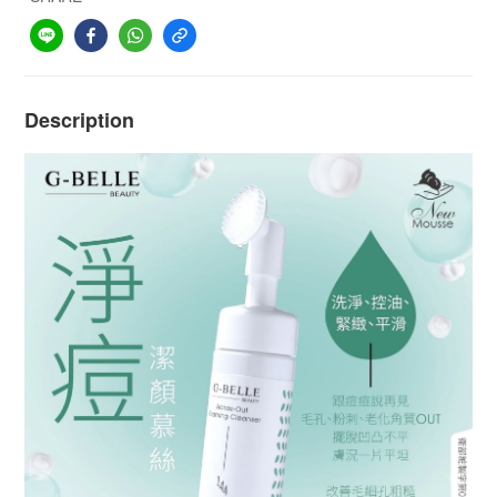
Description