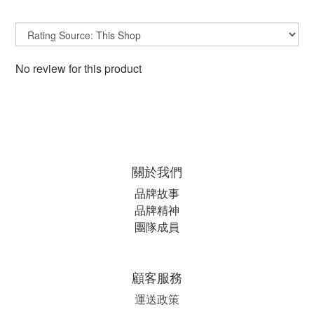
No review for this product
關於我們
品牌故事
品牌精神
團隊成員
顧客服務
運送政策