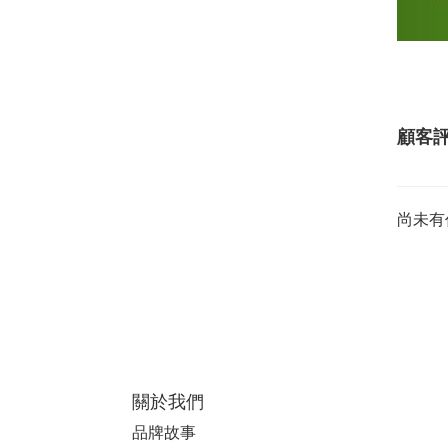
顧客
尚未有
關於我們
品牌故事