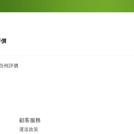
評價
任何評價
顧客服務
運送政策