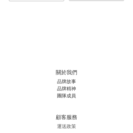
關於我們
品牌故事
品牌精神
團隊成員
顧客服務
運送政策