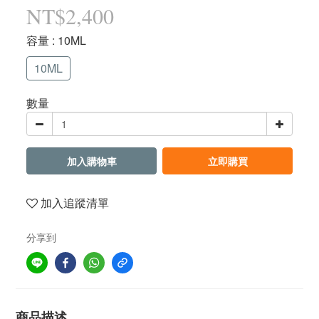
NT$2,400
容量
: 10ML
10ML
數量
加入購物車
立即購買
加入追蹤清單
分享到
商品描述