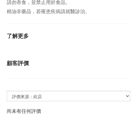
請勿吞食，並禁止用於食品。
精油非藥品，若罹患疾病請就醫診治。
了解更多
顧客評價
尚未有任何評價