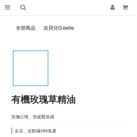
全部商品
吉貝兒G-belle
有機玫瑰草精油
安撫心情、舒緩緊張感
全店，全館滿399免運