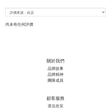
尚未有任何評價
關於我們
品牌故事
品牌精神
團隊成員
顧客服務
運送政策