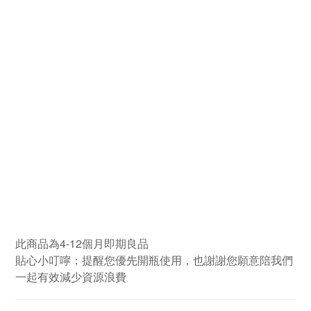
此商品為4-12個月即期良品
貼心小叮嚀：提醒您優先開瓶使用，也謝謝您願意陪我們
一起有效減少資源浪費