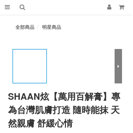
全部商品
明星商品
SHAAN炫【萬用百解膏】專
為台灣肌膚打造 隨時能抹 天
然親膚 舒緩心情