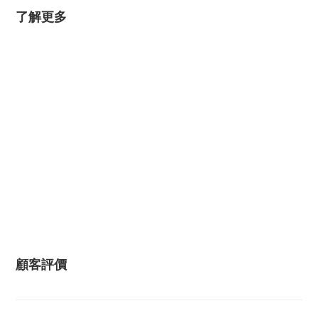
了解更多
顧客評價