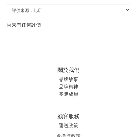
尚未有任何評價
關於我們
品牌故事
品牌精神
團隊成員
顧客服務
運送政策
退換貨政策