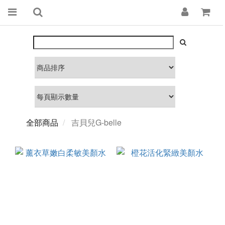
全部商品
吉貝兒G-belle