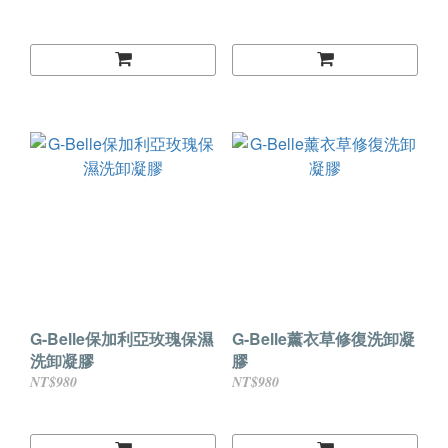
G-Belle保加利亞玫瑰保濕
G-Belle薰衣草修復洗卸凝
洗卸凝膠
膠
NT$980
NT$980