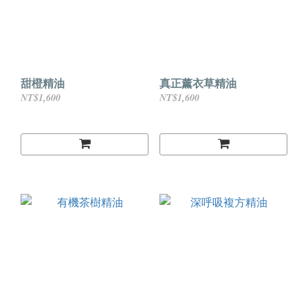
甜橙精油
真正薰衣草精油
NT$1,600
NT$1,600