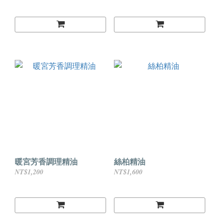
暖宮芳香調理精油
絲柏精油
NT$1,200
NT$1,600