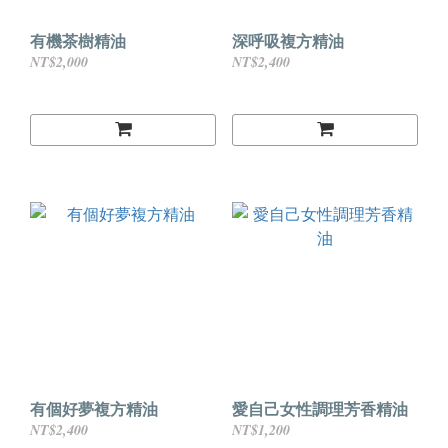
有機茶樹精油
深呼吸複方精油
NT$2,000
NT$2,400
有個好夢複方精油
愛自己女性調理芳香精油
NT$2,400
NT$1,200