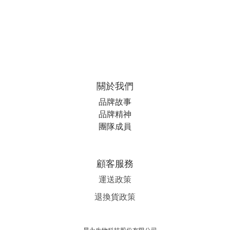
關於我們
品牌故事
品牌精神
團隊成員
顧客服務
運送政策
退換貨政策
昇永生物科技股份有限公司