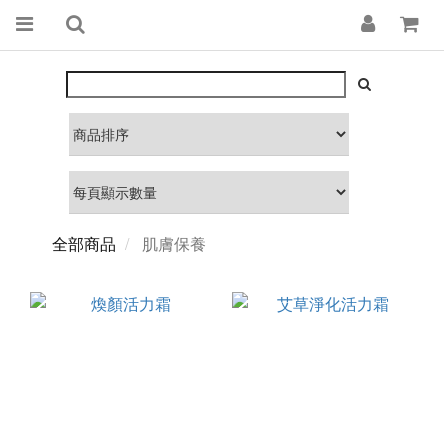
全部商品
肌膚保養