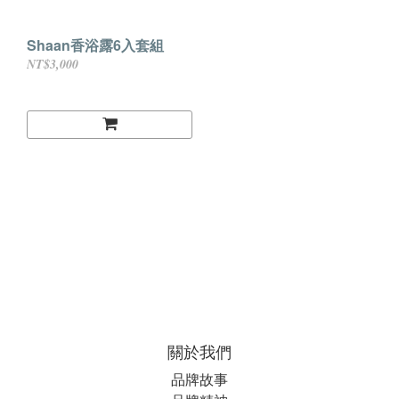
Shaan香浴露6入套組
NT$3,000
關於我們
品牌故事