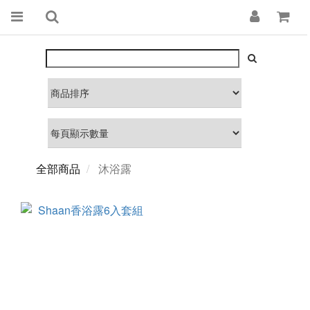
全部商品
沐浴露